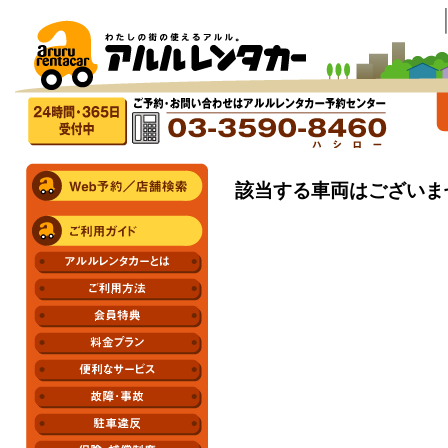
ホ
該当する車両はございま